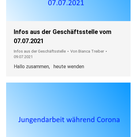
Infos aus der Geschäftsstelle vom
07.07.2021
Infos aus der Geschäftsstelle
Von
Bianca Treiber
09.07.2021
Hallo zusammen, heute wenden