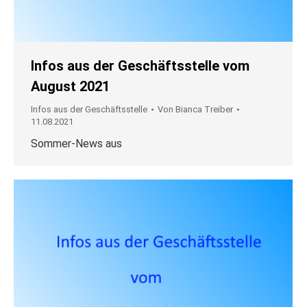
Infos aus der Geschäftsstelle vom
August 2021
Infos aus der Geschäftsstelle
Von
Bianca Treiber
11.08.2021
Sommer-News aus