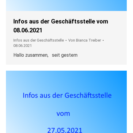
Infos aus der Geschäftsstelle vom
08.06.2021
Infos aus der Geschäftsstelle
Von
Bianca Treiber
08.06.2021
Hallo zusammen, seit gestern