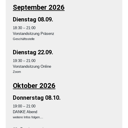
September 2026
Dienstag
08.
09.
18:30
– 21:00
Vorstandsitzung Präsenz
Geschäftsstelle
Dienstag
22.
09.
19:30
– 21:00
Vorstandsitzung Online
Zoom
Oktober 2026
Donnerstag
08.
10.
19:00
– 21:00
DANKE Abend
weitere Infos folgen....