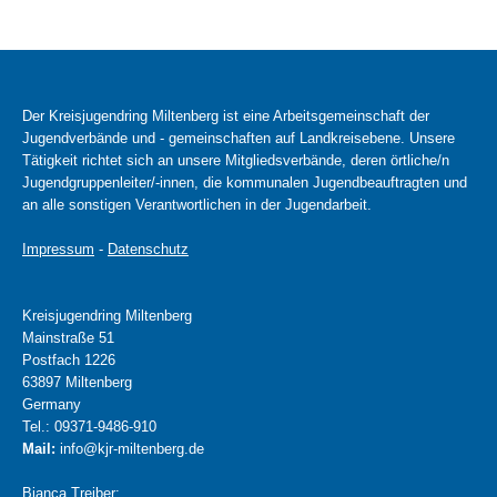
Der Kreisjugendring Miltenberg ist eine Arbeitsgemeinschaft der
Jugendverbände und - gemeinschaften auf Landkreisebene. Unsere
Tätigkeit richtet sich an unsere Mitgliedsverbände, deren örtliche/n
Jugendgruppenleiter/-innen, die kommunalen Jugendbeauftragten und
an alle sonstigen Verantwortlichen in der Jugendarbeit.
Impressum
-
Datenschutz
Kreisjugendring Miltenberg
Mainstraße 51
Postfach 1226
63897 Miltenberg
Germany
Tel.: 09371-9486-910
Mail:
info@kjr-miltenberg.de
Bianca Treiber: