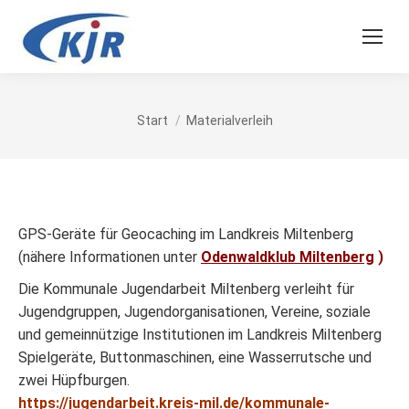
Sie befinden sich hier:
Start
Materialverleih
GPS-Geräte für Geocaching im Landkreis Miltenberg
(nähere Informationen unter
Odenwaldklub Miltenberg
)
Die Kommunale Jugendarbeit Miltenberg verleiht für
Jugendgruppen, Jugendorganisationen, Vereine, soziale
und gemeinnützige Institutionen im Landkreis Miltenberg
Spielgeräte, Buttonmaschinen, eine Wasserrutsche und
zwei Hüpfburgen.
https://jugendarbeit.kreis-mil.de/kommunale-