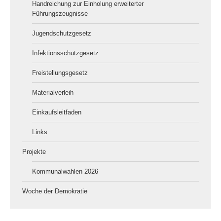
Handreichung zur Einholung erweiterter
Führungszeugnisse
Jugendschutzgesetz
Infektionsschutzgesetz
Freistellungsgesetz
Materialverleih
Einkaufsleitfaden
Links
Projekte
Kommunalwahlen 2026
Woche der Demokratie