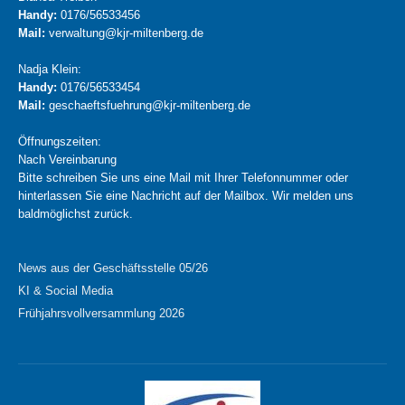
Handy:
0176/56533456
Mail:
verwaltung@kjr-miltenberg.de
Nadja Klein:
Handy:
0176/56533454
Mail:
geschaeftsfuehrung@kjr-miltenberg.de
Öffnungszeiten:
Nach Vereinbarung
Bitte schreiben Sie uns eine Mail mit Ihrer Telefonnummer oder
hinterlassen Sie eine Nachricht auf der Mailbox. Wir melden uns
baldmöglichst zurück.
News aus der Geschäftsstelle 05/26
KI & Social Media
Frühjahrsvollversammlung 2026