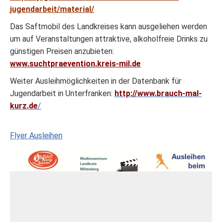
jugendarbeit/material/
Das Saftmobil des Landkreises kann ausgeliehen werden
um auf Veranstaltungen attraktive, alkoholfreie Drinks zu
günstigen Preisen anzubieten:
www.suchtpraevention.kreis-mil.de
Weiter Ausleihmöglichkeiten in der Datenbank für
Jugendarbeit in Unterfranken:
http://www.brauch-mal-
kurz.de
/
Flyer Ausleihen