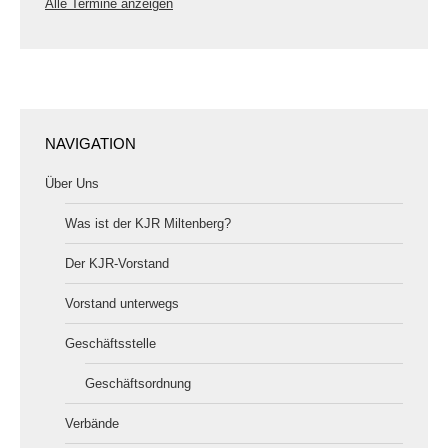
Alle Termine anzeigen
NAVIGATION
Über Uns
Was ist der KJR Miltenberg?
Der KJR-Vorstand
Vorstand unterwegs
Geschäftsstelle
Geschäftsordnung
Verbände