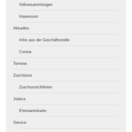
Vollversammlungen
Impressum
Aktuelles
Infos aus der Geschäftsstelle
Corona
Termine
Zuschüsse
Zuschussrichtlinien
Juleica
Ehrenamtskarte
Service