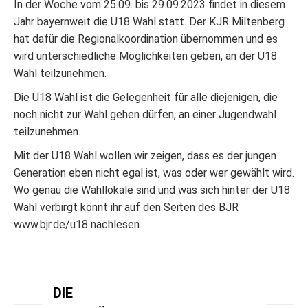
In der Woche vom 25.09. bis 29.09.2023 findet in diesem
Jahr bayernweit die U18 Wahl statt. Der KJR Miltenberg
hat dafür die Regionalkoordination übernommen und es
wird unterschiedliche Möglichkeiten geben, an der U18
Wahl teilzunehmen.
Die U18 Wahl ist die Gelegenheit für alle diejenigen, die
noch nicht zur Wahl gehen dürfen, an einer Jugendwahl
teilzunehmen.
Mit der U18 Wahl wollen wir zeigen, dass es der jungen
Generation eben nicht egal ist, was oder wer gewählt wird.
Wo genau die Wahllokale sind und was sich hinter der U18
Wahl verbirgt könnt ihr auf den Seiten des BJR
www.bjr.de/u18 nachlesen.
DIE