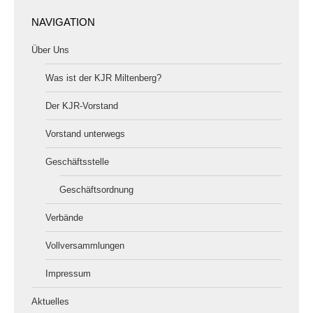
NAVIGATION
Über Uns
Was ist der KJR Miltenberg?
Der KJR-Vorstand
Vorstand unterwegs
Geschäftsstelle
Geschäftsordnung
Verbände
Vollversammlungen
Impressum
Aktuelles