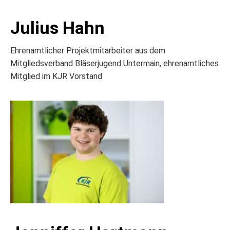
Julius Hahn
Ehrenamtlicher Projektmitarbeiter aus dem
Mitgliedsverband Bläserjugend Untermain, ehrenamtliches
Mitglied im KJR Vorstand