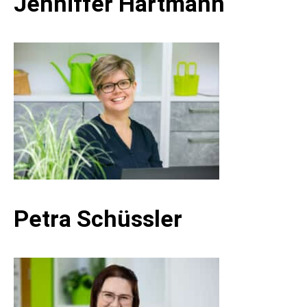
Jenniffer Hartmann
Petra Schüssler