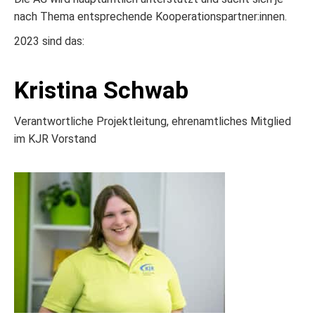
nach Thema entsprechende Kooperationspartner:innen.
2023 sind das:
Kristina Schwab
Verantwortliche Projektleitung, ehrenamtliches Mitglied
im KJR Vorstand