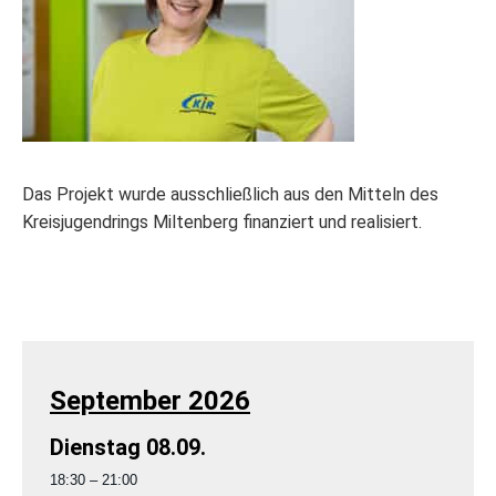
Das Projekt wurde ausschließlich aus den Mitteln des
Kreisjugendrings Miltenberg finanziert und realisiert.
September 2026
Dienstag
08.
09.
18:30
– 21:00