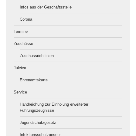
Infos aus der Geschäftsstelle
Corona
Termine
Zuschüsse
Zuschussrichtlinien
Juleica
Ehrenamtskarte
Service
Handreichung zur Einholung erweiterter
Führungszeugnisse
Jugendschutzgesetz
Infektionsschutzgesetz