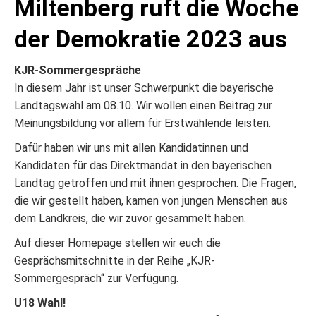
Miltenberg ruft die Woche
der Demokratie 2023 aus
KJR-Sommergespräche
In diesem Jahr ist unser Schwerpunkt die bayerische
Landtagswahl am 08.10. Wir wollen einen Beitrag zur
Meinungsbildung vor allem für Erstwählende leisten.
Dafür haben wir uns mit allen Kandidatinnen und
Kandidaten für das Direktmandat in den bayerischen
Landtag getroffen und mit ihnen gesprochen. Die Fragen,
die wir gestellt haben, kamen von jungen Menschen aus
dem Landkreis, die wir zuvor gesammelt haben.
Auf dieser Homepage stellen wir euch die
Gesprächsmitschnitte in der Reihe „KJR-
Sommergespräch“ zur Verfügung.
U18 Wahl!