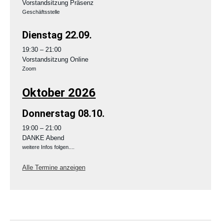
Vorstandsitzung Präsenz
Geschäftsstelle
Dienstag
22.
09.
19:30
– 21:00
Vorstandsitzung Online
Zoom
Oktober 2026
Donnerstag
08.
10.
19:00
– 21:00
DANKE Abend
weitere Infos folgen....
Alle Termine anzeigen