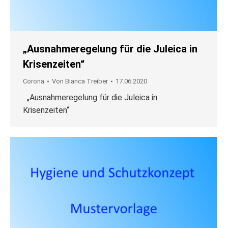
„Ausnahmeregelung für die Juleica in
Krisenzeiten“
Corona
Von
Bianca Treiber
17.06.2020
„Ausnahmeregelung für die Juleica in
Krisenzeiten“