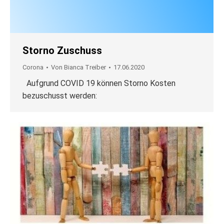
Storno Zuschuss
Corona
Von
Bianca Treiber
17.06.2020
Aufgrund COVID 19 können Storno Kosten
bezuschusst werden: