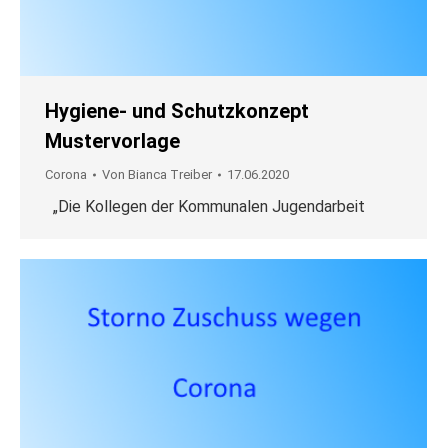
Hygiene- und Schutzkonzept
Mustervorlage
Corona
Von
Bianca Treiber
17.06.2020
„Die Kollegen der Kommunalen Jugendarbeit