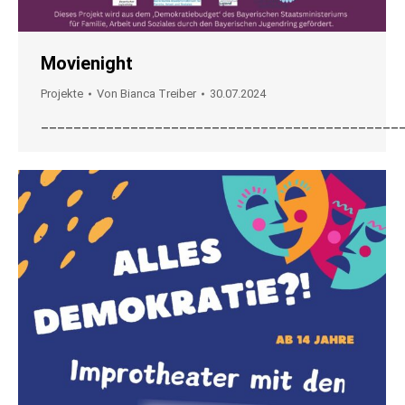
Movienight
Projekte
Von
Bianca Treiber
30.07.2024
____________________________________________