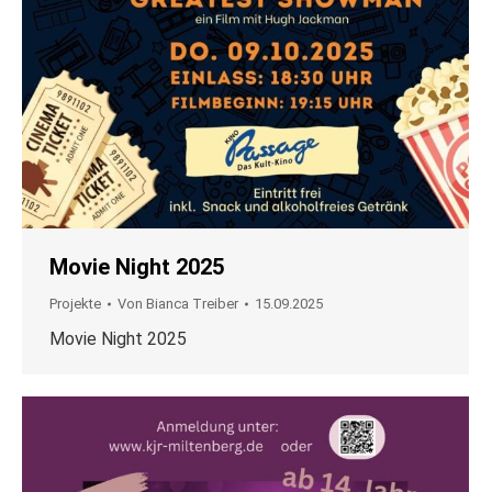
Movie Night 2025
Projekte
Von
Bianca Treiber
15.09.2025
Movie Night 2025