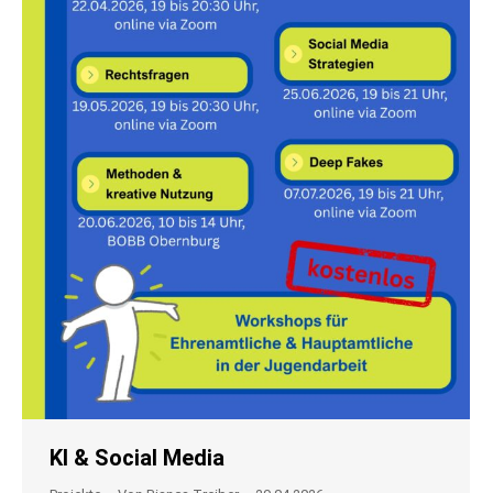
KI & Social Media